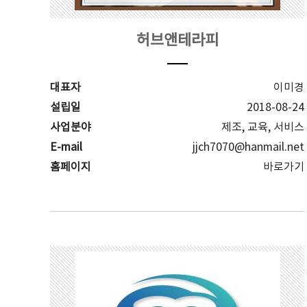
허브앤테라피
대표자
이미경
설립일
2018-08-24
사업분야
제조, 교육, 서비스
E-mail
jjch7070@hanmail.net
홈페이지
바로가기