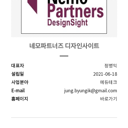
네모파트너즈 디자인사이트
대표자
정병익
설립일
2021-06-18
사업분야
에듀테크
E-mail
jung.byungik@gmail.com
홈페이지
바로가기