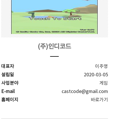
(주)인디코드
대표자
이주영
설립일
2020-03-05
사업분야
게임
E-mail
castcode@gmail.com
홈페이지
바로가기