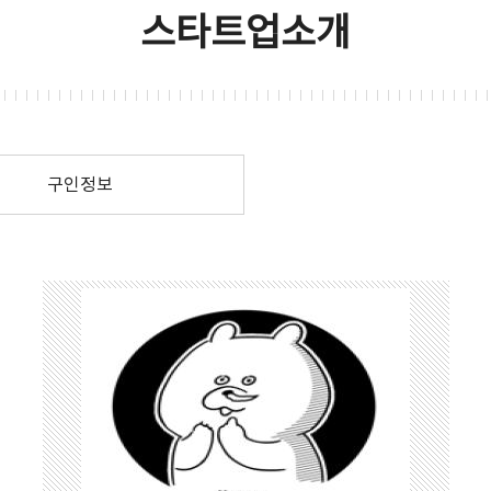
스타트업소개
구인정보