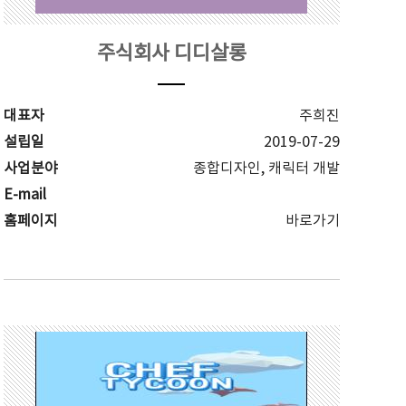
주식회사 디디살롱
대표자
주희진
설립일
2019-07-29
사업분야
종합디자인, 캐릭터 개발
E-mail
홈페이지
바로가기