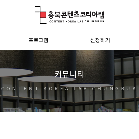
충북콘텐츠코리아랩
프로그램
신청하기
커뮤니티
CONTENT KOREA LAB CHUNGBUK