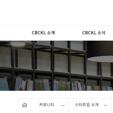
메뉴
CBCKL 소개
CBCKL 소식
Home
커뮤니티
스타트업 소개