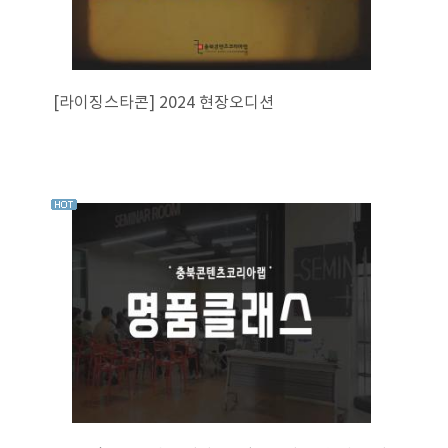
[라이징스타콘] 2024 현장오디션