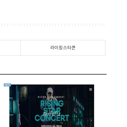
라이징스타콘