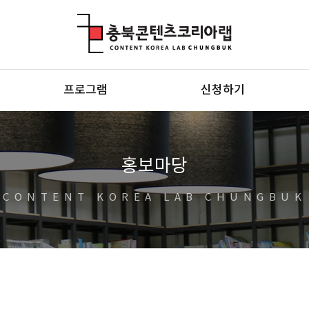
충북콘텐츠코리아랩
프로그램
신청하기
홍보마당
CONTENT KOREA LAB CHUNGBUK