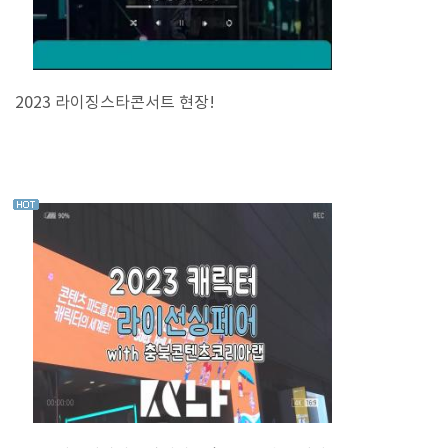
2023 라이징스타콘서트 현장!