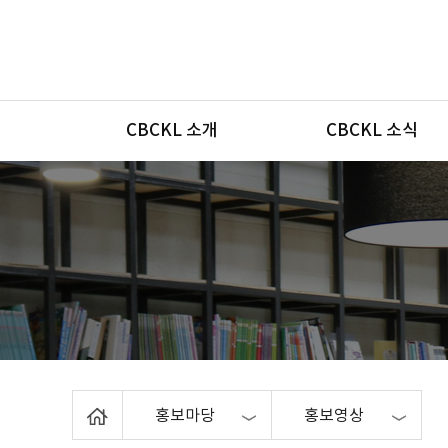
메뉴
CBCKL 소개
CBCKL 소식
Home
홍보마당
홍보영상