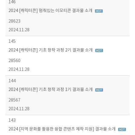
146
2024 [캐릭터콘] 멈춰있는 이모티콘 결과물 소개
28623
2024.11.28
145
2024 [캐릭터콘] 기초 창작 과정 2기 결과물 소개
28560
2024.11.28
144
2024 [캐릭터콘] 기초 창작 과정 1기 결과물 소개
28567
2024.11.28
143
2024 [지역 문화를 활용한 융합 콘텐츠 제작 지원] 결과물 소개