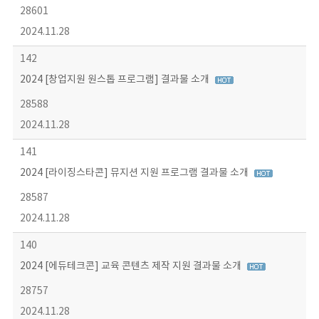
28601
2024.11.28
142
2024 [창업지원 원스톱 프로그램] 결과물 소개
28588
2024.11.28
141
2024 [라이징스타콘] 뮤지션 지원 프로그램 결과물 소개
28587
2024.11.28
140
2024 [에듀테크콘] 교육 콘텐츠 제작 지원 결과물 소개
28757
2024.11.28