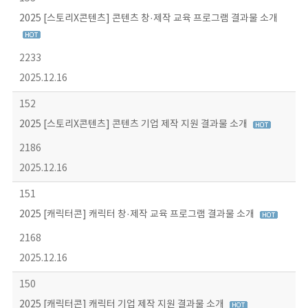
2025 [스토리X콘텐츠] 콘텐츠 창·제작 교육 프로그램 결과물 소개
2233
2025.12.16
152
2025 [스토리X콘텐츠] 콘텐츠 기업 제작 지원 결과물 소개
2186
2025.12.16
151
2025 [캐릭터콘] 캐릭터 창·제작 교육 프로그램 결과물 소개
2168
2025.12.16
150
2025 [캐릭터콘] 캐릭터 기업 제작 지원 결과물 소개