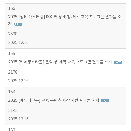
156
2025 [장비 마스터링] 메이커 장비 창·제작 교육 프로그램 결과물 소
개
2528
2025.12.16
155
2025 [라이징스타콘] 음악 창·제작 교육 프로그램 결과물 소개
2178
2025.12.16
154
2025 [에듀테크콘] 교육 콘텐츠 제작 지원 결과물 소개
2142
2025.12.16
153