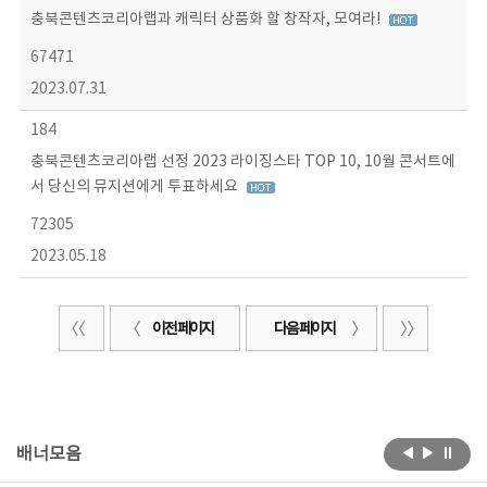
충북콘텐츠코리아랩과 캐릭터 상품화 할 창작자, 모여라!
67471
2023.07.31
184
충북콘텐츠코리아랩 선정 2023 라이징스타 TOP 10, 10월 콘서트에
서 당신의 뮤지션에게 투표하세요
72305
2023.05.18
이전 페이지
다음 페이지
배너모음