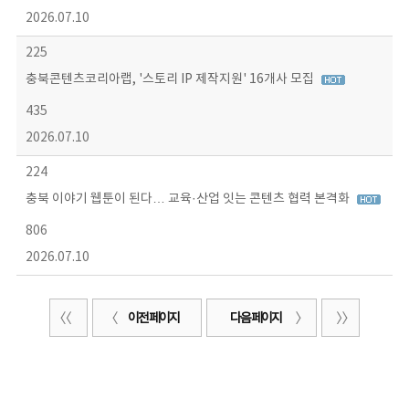
2026.07.10
225
충북콘텐츠코리아랩, '스토리 IP 제작지원' 16개사 모집
435
2026.07.10
224
충북 이야기 웹툰이 된다… 교육·산업 잇는 콘텐츠 협력 본격화
806
2026.07.10
이전 페이지
다음 페이지