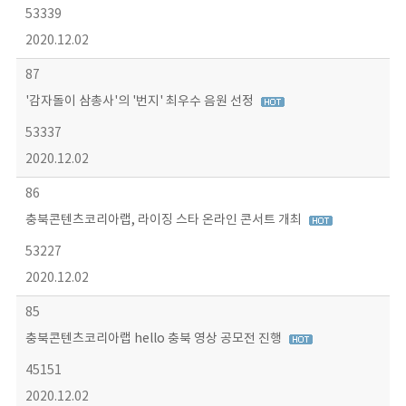
53339
2020.12.02
87
'감자돌이 삼총사'의 '번지' 최우수 음원 선정
53337
2020.12.02
86
충북콘텐츠코리아랩, 라이징 스타 온라인 콘서트 개최
53227
2020.12.02
85
충북콘텐츠코리아랩 hello 충북 영상 공모전 진행
45151
2020.12.02