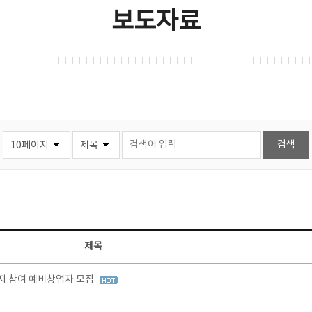
보도자료
제목
지 참여 예비창업자 모집