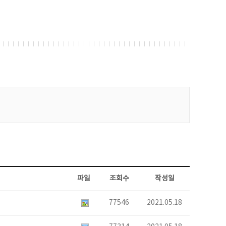
파일
조회수
작성일
77546
2021.05.18