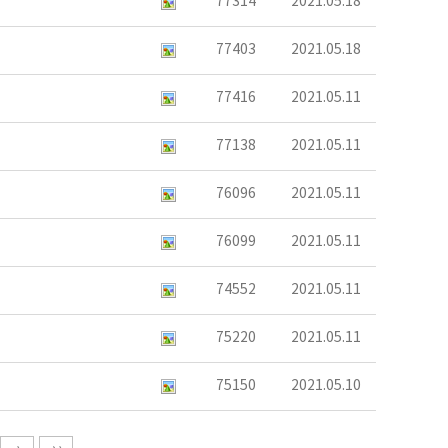
77314
2021.05.18
77403
2021.05.18
77416
2021.05.11
77138
2021.05.11
76096
2021.05.11
76099
2021.05.11
74552
2021.05.11
75220
2021.05.11
75150
2021.05.10