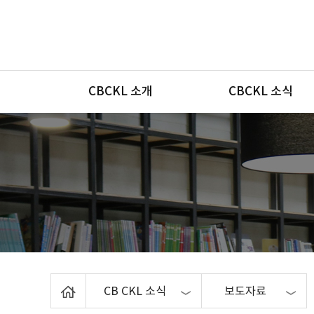
메뉴
CBCKL 소개
CBCKL 소식
Home
CB CKL 소식
보도자료