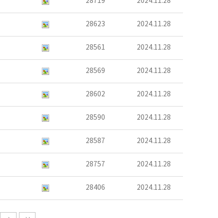
28719
2024.11.28
28623
2024.11.28
28561
2024.11.28
28569
2024.11.28
28602
2024.11.28
28590
2024.11.28
28587
2024.11.28
28757
2024.11.28
28406
2024.11.28