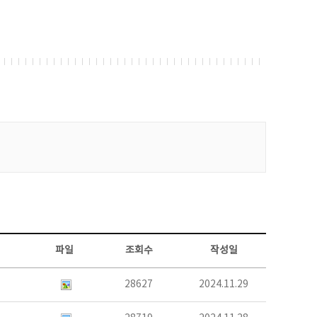
파일
조회수
작성일
28627
2024.11.29