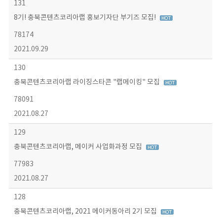
131
8기! 충북콘텐츠코리아랩 홍보기자단 부기즈 모집!
78174
2021.09.29
130
충북콘텐츠코리아랩 라이징스타콘 "랩메이킹" 모집
78091
2021.08.27
129
충북콘텐츠코리아랩, 메이커 사업화과정 모집
77983
2021.08.27
128
충북콘텐츠코리아랩, 2021 메이커동아리 2기 모집