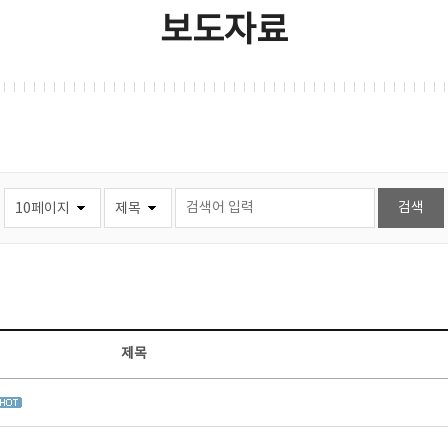
보도자료
제목