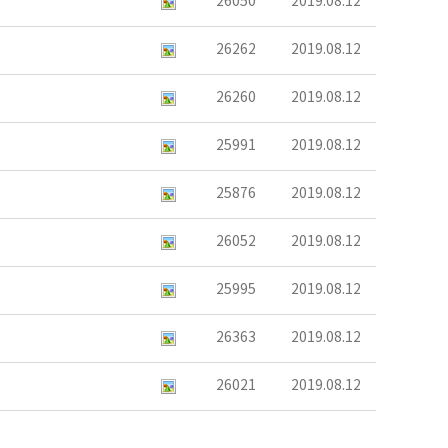
26050
2019.08.12
26262
2019.08.12
26260
2019.08.12
25991
2019.08.12
25876
2019.08.12
26052
2019.08.12
25995
2019.08.12
26363
2019.08.12
26021
2019.08.12