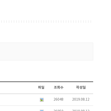
파일
조회수
작성일
26048
2019.08.12