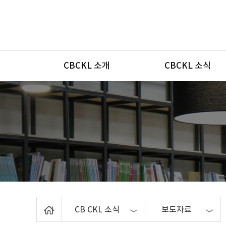
메뉴
CBCKL 소개
CBCKL 소식
Home
CB CKL 소식
보도자료