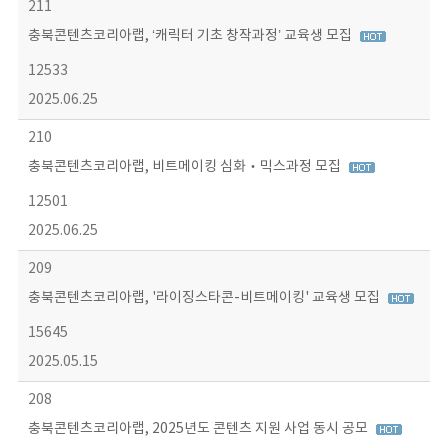
211
충북콘텐츠코리아랩, ‘캐릭터 기초 창작과정’ 교육생 모집
12533
2025.06.25
210
충북콘텐츠코리아랩, 비트메이킹 심화‧믹스과정 모집
12501
2025.06.25
209
충북콘텐츠코리아랩, '라이징스타콘-비트메이킹' 교육생 모집
15645
2025.05.15
208
충북콘텐츠코리아랩, 2025년도 콘텐츠 지원 사업 동시 공모