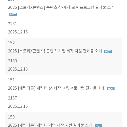
2025 [스토리X콘텐츠] 콘텐츠 창·제작 교육 프로그램 결과물 소개
2231
2025.12.16
152
2025 [스토리X콘텐츠] 콘텐츠 기업 제작 지원 결과물 소개
2183
2025.12.16
151
2025 [캐릭터콘] 캐릭터 창·제작 교육 프로그램 결과물 소개
2167
2025.12.16
150
2025 [캐릭터콘] 캐릭터 기업 제작 지원 결과물 소개