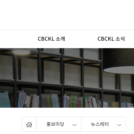
메뉴
CBCKL 소개
CBCKL 소식
Home
홍보마당
뉴스레터