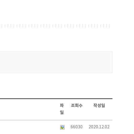
파
조회수
작성일
일
66030
2020.12.02