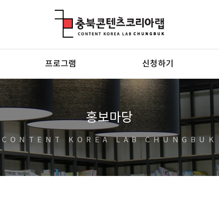
충북콘텐츠코리아랩
프로그램
신청하기
홍보마당
CONTENT KOREA LAB CHUNGBUK