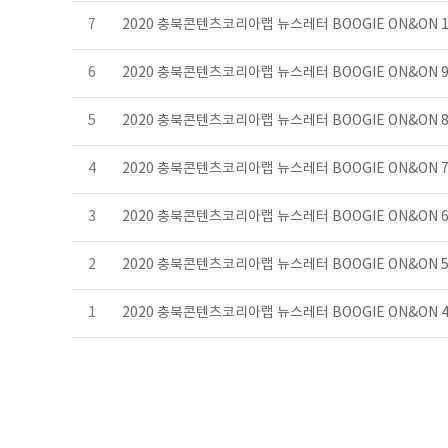
7
2020 충북콘텐츠코리아랩 뉴스레터 BOOGIE ON&ON 
6
2020 충북콘텐츠코리아랩 뉴스레터 BOOGIE ON&ON
5
2020 충북콘텐츠코리아랩 뉴스레터 BOOGIE ON&ON
4
2020 충북콘텐츠코리아랩 뉴스레터 BOOGIE ON&ON
3
2020 충북콘텐츠코리아랩 뉴스레터 BOOGIE ON&ON
2
2020 충북콘텐츠코리아랩 뉴스레터 BOOGIE ON&ON
1
2020 충북콘텐츠코리아랩 뉴스레터 BOOGIE ON&ON