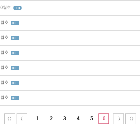
10월호
 9월호
 8월호
 7월호
 6월호
 5월호
 4월호
1
2
3
4
5
6