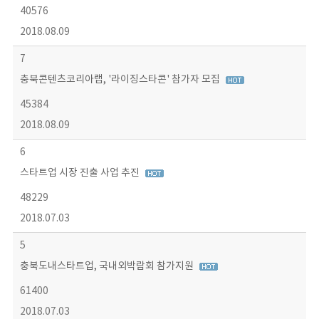
40576
2018.08.09
7
충북콘텐츠코리아랩, '라이징스타콘' 참가자 모집
45384
2018.08.09
6
스타트업 시장 진출 사업 추진
48229
2018.07.03
5
충북도내스타트업, 국내외박람회 참가지원
61400
2018.07.03