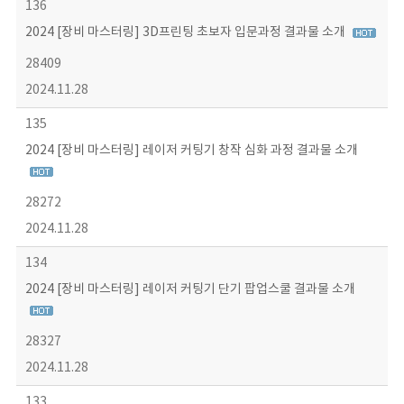
136
2024 [장비 마스터링] 3D프린팅 초보자 입문과정 결과물 소개
28409
2024.11.28
135
2024 [장비 마스터링] 레이저 커팅기 창작 심화 과정 결과물 소개
28272
2024.11.28
134
2024 [장비 마스터링] 레이저 커팅기 단기 팝업스쿨 결과물 소개
28327
2024.11.28
133