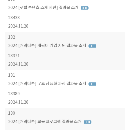
2024 [로컬 콘텐츠 소재 지원] 결과물 소개
28438
2024.11.28
132
2024 [캐릭터콘] 캐릭터 기업 지원 결과물 소개
28371
2024.11.28
131
2024 [캐릭터콘] 굿즈 상품화 과정 결과물 소개
28389
2024.11.28
130
2024 [캐릭터콘] 교육 프로그램 결과물 소개