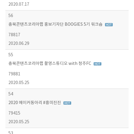
2020.07.17
56
충북콘텐츠코리아랩 홍보기자단 BOOGIES 5기 워크숍
78817
2020.06.29
55
충북콘텐츠코리아랩 촬영스튜디오 with 청주FC
79881
2020.05.25
54
2020 메이커동아리 #흥미진진
79415
2020.05.25
53