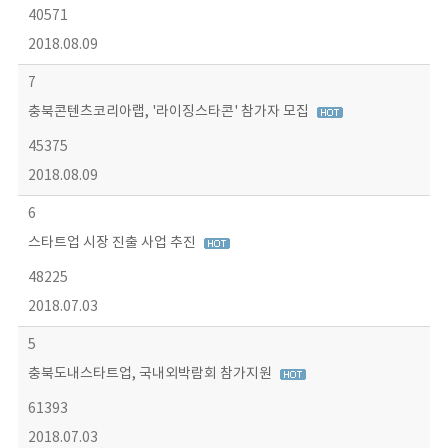
40571
2018.08.09
7
충북콘텐츠코리아랩, '라이징스타콘' 참가자 모집
45375
2018.08.09
6
스타트업 시장 진출 사업 추진
48225
2018.07.03
5
충북도내스타트업, 국내외박람회 참가지원
61393
2018.07.03