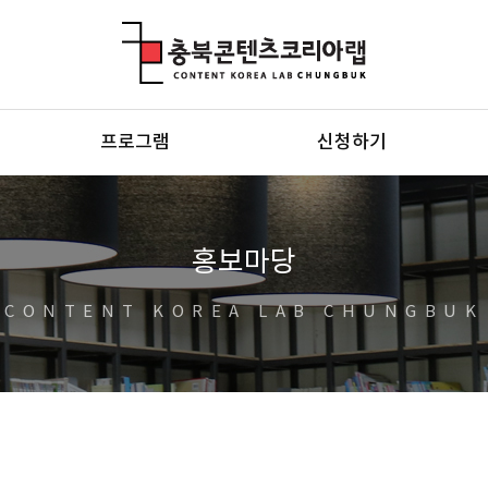
충북콘텐츠코리아랩
프로그램
신청하기
홍보마당
CONTENT KOREA LAB CHUNGBUK