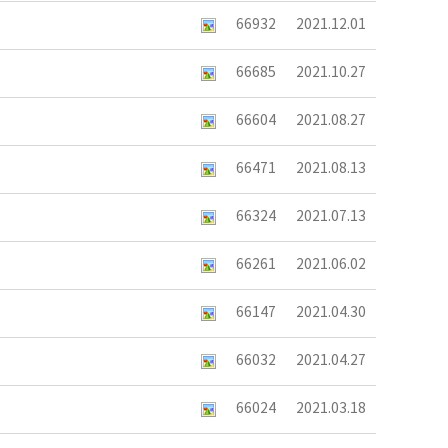
66932
2021.12.01
66685
2021.10.27
66604
2021.08.27
66471
2021.08.13
66324
2021.07.13
66261
2021.06.02
66147
2021.04.30
66032
2021.04.27
66024
2021.03.18