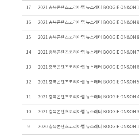
17
2021 충북콘텐츠코리아랩 뉴스레터 BOOGIE ON&ON 
16
2021 충북콘텐츠코리아랩 뉴스레터 BOOGIE ON&ON
15
2021 충북콘텐츠코리아랩 뉴스레터 BOOGIE ON&ON
14
2021 충북콘텐츠코리아랩 뉴스레터 BOOGIE ON&ON
13
2021 충북콘텐츠코리아랩 뉴스레터 BOOGIE ON&ON
12
2021 충북콘텐츠코리아랩 뉴스레터 BOOGIE ON&ON
11
2021 충북콘텐츠코리아랩 뉴스레터 BOOGIE ON&ON
10
2021 충북콘텐츠코리아랩 뉴스레터 BOOGIE ON&ON
9
2020 충북콘텐츠코리아랩 뉴스레터 BOOGIE ON&ON 