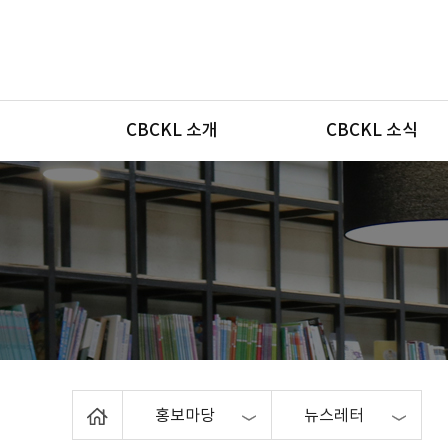
메뉴
CBCKL 소개
CBCKL 소식
Home
홍보마당
뉴스레터