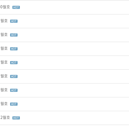
10월호
 9월호
 8월호
 7월호
 6월호
 5월호
 4월호
 3월호
12월호