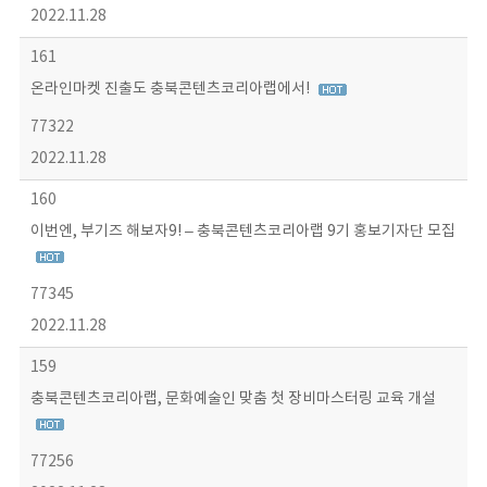
2022.11.28
161
온라인마켓 진출도 충북콘텐츠코리아랩에서!
77322
2022.11.28
160
이번엔, 부기즈 해보자9! – 충북콘텐츠코리아랩 9기 홍보기자단 모집
77345
2022.11.28
159
충북콘텐츠코리아랩, 문화예술인 맞춤 첫 장비마스터링 교육 개설
77256