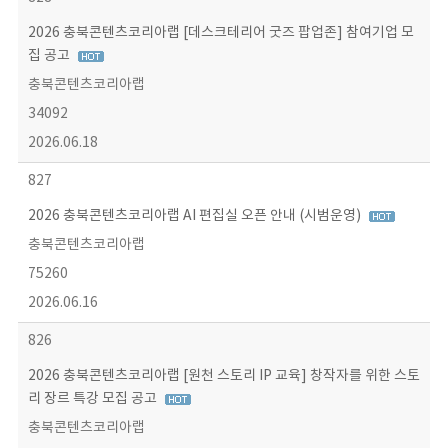
2026 충북콘텐츠코리아랩 [데스크테리어 굿즈 팝업존] 참여기업 모
집 공고
충북콘텐츠코리아랩
34092
2026.06.18
827
2026 충북콘텐츠코리아랩 AI 편집실 오픈 안내 (시범운영)
충북콘텐츠코리아랩
75260
2026.06.16
826
2026 충북콘텐츠코리아랩 [원천 스토리 IP 교육] 창작자를 위한 스토
리 장르 특강 모집 공고
충북콘텐츠코리아랩