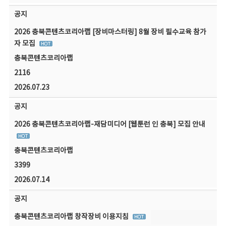
공지
2026 충북콘텐츠코리아랩 [장비마스터링] 8월 장비 필수교육 참가
자 모집
충북콘텐츠코리아랩
2116
2026.07.23
공지
2026 충북콘텐츠코리아랩-재담미디어 [웹툰런 인 충북] 모집 안내
충북콘텐츠코리아랩
3399
2026.07.14
공지
충북콘텐츠코리아랩 창작장비 이용지침