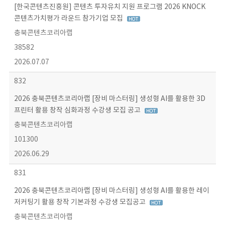
[한국콘텐츠진흥원] 콘텐츠 투자유치 지원 프로그램 2026 KNOCK
콘텐츠가치평가 라운드 참가기업 모집
충북콘텐츠코리아랩
38582
2026.07.07
832
2026 충북콘텐츠코리아랩 [장비 마스터링] 생성형 AI를 활용한 3D
프린터 활용 창작 심화과정 수강생 모집 공고
충북콘텐츠코리아랩
101300
2026.06.29
831
2026 충북콘텐츠코리아랩 [장비 마스터링] 생성형 AI를 활용한 레이
저커팅기 활용 창작 기본과정 수강생 모집공고
충북콘텐츠코리아랩