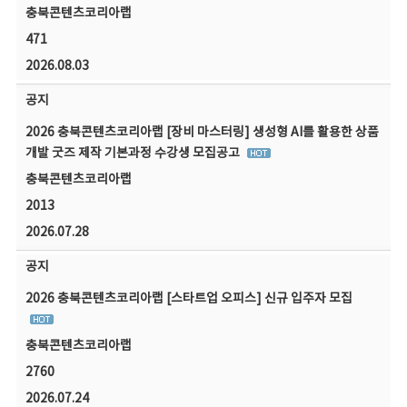
충북콘텐츠코리아랩
471
2026.08.03
공지
2026 충북콘텐츠코리아랩 [장비 마스터링] 생성형 AI를 활용한 상품
개발 굿즈 제작 기본과정 수강생 모집공고
충북콘텐츠코리아랩
2013
2026.07.28
공지
2026 충북콘텐츠코리아랩 [스타트업 오피스] 신규 입주자 모집
충북콘텐츠코리아랩
2760
2026.07.24