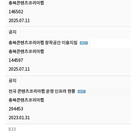
충북콘텐츠코리아랩
146502
2025.07.11
공지
충북콘텐츠코리아랩 창작공간 이용지침
충북콘텐츠코리아랩
144597
2025.07.11
공지
전국 콘텐츠코리아랩 운영 인프라 현황
충북콘텐츠코리아랩
294453
2023.01.31
833