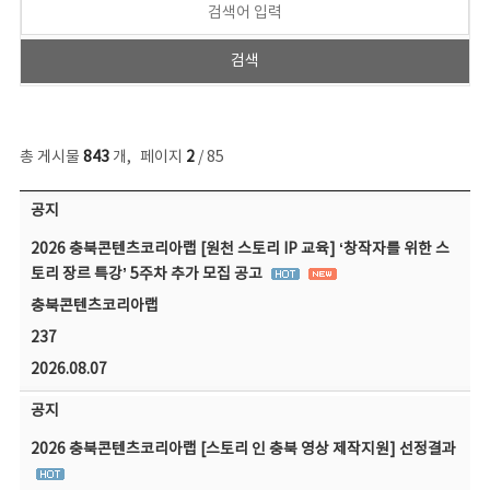
총 게시물
843
개
,
페이지
2
/ 85
공지사항 목록 - 번호, 제목, 작성자, 파일, 조회수, 작성일 정보 제공
공지
2026 충북콘텐츠코리아랩 [원천 스토리 IP 교육] ‘창작자를 위한 스
토리 장르 특강’ 5주차 추가 모집 공고
충북콘텐츠코리아랩
237
2026.08.07
공지
2026 충북콘텐츠코리아랩 [스토리 인 충북 영상 제작지원] 선정결과