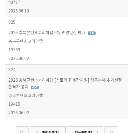
40717
2026.06.10
825
2026 충북콘텐츠코리아랩 6월 휴관일정 안내
충북콘텐츠코리아랩
19769
2026.06.02
824
2026 충북콘텐츠코리아랩 [스토리IP 제작지원] 웹툰분야 추가선정
합격자 공지
충북콘텐츠코리아랩
19415
2026.06.02