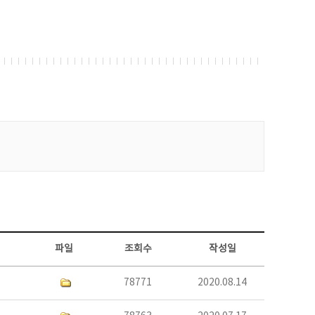
파일
조회수
작성일
78771
2020.08.14