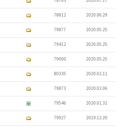
78763
2020.07.17
78812
2020.06.29
79877
2020.05.25
79412
2020.05.25
79000
2020.05.25
80335
2020.02.11
79873
2020.02.06
79546
2020.01.31
79927
2019.12.20