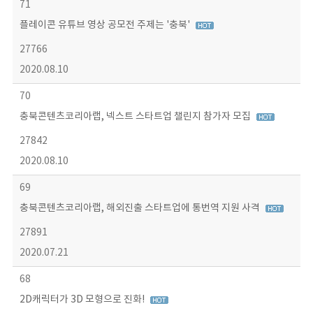
71
플레이콘 유튜브 영상 공모전 주제는 '충북'
27766
2020.08.10
70
충북콘텐츠코리아랩, 넥스트 스타트업 챌린지 참가자 모집
27842
2020.08.10
69
충북콘텐츠코리아랩, 해외진출 스타트업에 통번역 지원 사격
27891
2020.07.21
68
2D캐릭터가 3D 모형으로 진화!