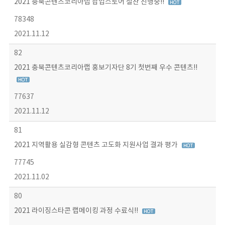
2021 충북콘텐츠코리아랩 팝업스토어 절찬 진행중!!
78348
2021.11.12
82
2021 충북콘텐츠코리아랩 홍보기자단 8기 첫번째 우수 콘텐츠!!
77637
2021.11.12
81
2021 지역활용 실감형 콘텐츠 고도화 지원사업 결과 평가
77745
2021.11.02
80
2021 라이징스타콘 랩메이킹 과정 수료식!!