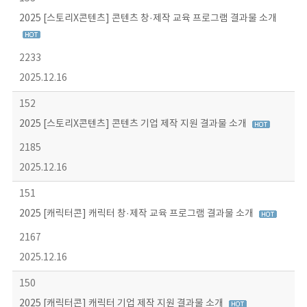
2025 [스토리X콘텐츠] 콘텐츠 창·제작 교육 프로그램 결과물 소개
2233
2025.12.16
152
2025 [스토리X콘텐츠] 콘텐츠 기업 제작 지원 결과물 소개
2185
2025.12.16
151
2025 [캐릭터콘] 캐릭터 창·제작 교육 프로그램 결과물 소개
2167
2025.12.16
150
2025 [캐릭터콘] 캐릭터 기업 제작 지원 결과물 소개