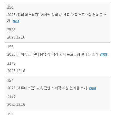
156
2025 [장비 마스터링] 메이커 장비 창·제작 교육 프로그램 결과물 소
개
2528
2025.12.16
155
2025 [라이징스타콘] 음악 창·제작 교육 프로그램 결과물 소개
2178
2025.12.16
154
2025 [에듀테크콘] 교육 콘텐츠 제작 지원 결과물 소개
2142
2025.12.16
153