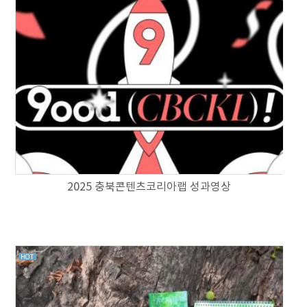
2025 충북콘텐츠코리아랩 성과영상