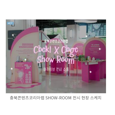
충북콘텐츠코리아랩 SHOW-ROOM 전시 현장 스케치