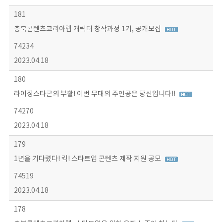
181
충북콘텐츠코리아랩 캐릭터 창작과정 1기, 공개모집
74234
2023.04.18
180
라이징스타콘의 부활! 이번 무대의 주인공은 당신입니다!!
74270
2023.04.18
179
1년을 기다렸다! 킥! 스타트업 콘텐츠 제작 지원 공모
74519
2023.04.18
178