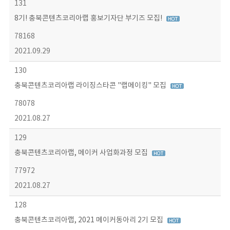
131
8기! 충북콘텐츠코리아랩 홍보기자단 부기즈 모집!
78168
2021.09.29
130
충북콘텐츠코리아랩 라이징스타콘 "랩메이킹" 모집
78078
2021.08.27
129
충북콘텐츠코리아랩, 메이커 사업화과정 모집
77972
2021.08.27
128
충북콘텐츠코리아랩, 2021 메이커동아리 2기 모집