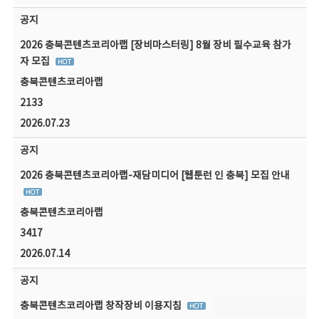
공지
2026 충북콘텐츠코리아랩 [장비마스터링] 8월 장비 필수교육 참가
자 모집
충북콘텐츠코리아랩
2133
2026.07.23
공지
2026 충북콘텐츠코리아랩-재담미디어 [웹툰런 인 충북] 모집 안내
충북콘텐츠코리아랩
3417
2026.07.14
공지
충북콘텐츠코리아랩 창작장비 이용지침