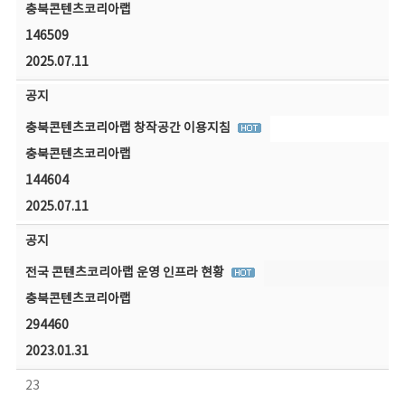
충북콘텐츠코리아랩
146509
2025.07.11
공지
충북콘텐츠코리아랩 창작공간 이용지침
충북콘텐츠코리아랩
144604
2025.07.11
공지
전국 콘텐츠코리아랩 운영 인프라 현황
충북콘텐츠코리아랩
294460
2023.01.31
23