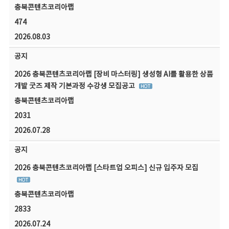
충북콘텐츠코리아랩
474
2026.08.03
공지
2026 충북콘텐츠코리아랩 [장비 마스터링] 생성형 AI를 활용한 상품
개발 굿즈 제작 기본과정 수강생 모집공고
충북콘텐츠코리아랩
2031
2026.07.28
공지
2026 충북콘텐츠코리아랩 [스타트업 오피스] 신규 입주자 모집
충북콘텐츠코리아랩
2833
2026.07.24