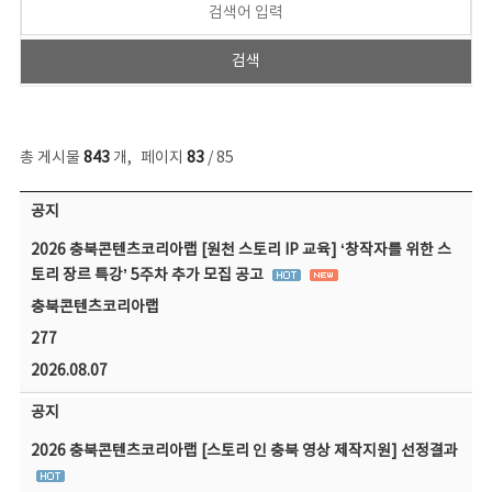
총 게시물
843
개
,
페이지
83
/ 85
공지사항 목록 - 번호, 제목, 작성자, 파일, 조회수, 작성일 정보 제공
공지
2026 충북콘텐츠코리아랩 [원천 스토리 IP 교육] ‘창작자를 위한 스
토리 장르 특강’ 5주차 추가 모집 공고
충북콘텐츠코리아랩
277
2026.08.07
공지
2026 충북콘텐츠코리아랩 [스토리 인 충북 영상 제작지원] 선정결과