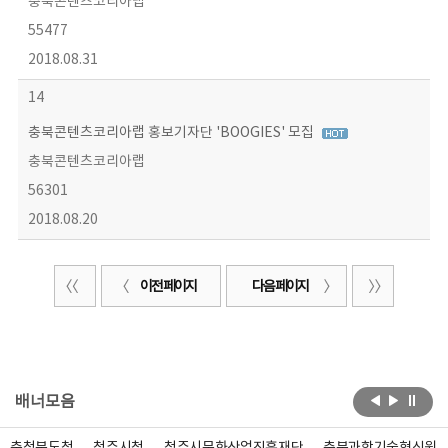
충북콘텐츠코리아랩
55477
2018.08.31
14
충북콘텐츠코리아랩 홍보기자단 'BOOGIES' 모집
충북콘텐츠코리아랩
56301
2018.08.20
이전 페이지
다음 페이지
배너모음