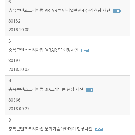
6
충북콘텐츠코리아랩 VR·AR콘 언리얼엔진4 수업 현장 사진
80152
2018.10.08
5
충북콘텐츠코리아랩 'VRAR콘' 현장사진
80197
2018.10.02
4
충북콘텐츠코리아랩 3D스캐닝콘 현장 사진
80366
2018.09.27
3
충북콘텐츠코리아랩 문화기술아카데미 현장사진