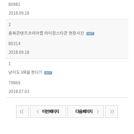
80981
2018.09.18
2
충북콘텐츠코리아랩 라이징스타콘 현장사진
80314
2018.09.18
1
냥이도 VR을 한다?!
79869
2018.07.03
이전 페이지
다음 페이지