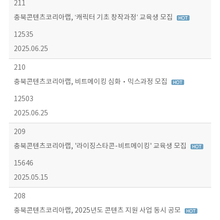
211
충북콘텐츠코리아랩, ‘캐릭터 기초 창작과정’ 교육생 모집
12535
2025.06.25
210
충북콘텐츠코리아랩, 비트메이킹 심화‧믹스과정 모집
12503
2025.06.25
209
충북콘텐츠코리아랩, '라이징스타콘-비트메이킹' 교육생 모집
15646
2025.05.15
208
충북콘텐츠코리아랩, 2025년도 콘텐츠 지원 사업 동시 공모