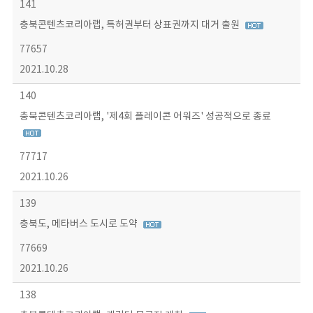
141
충북콘텐츠코리아랩, 특허권부터 상표권까지 대거 출원
77657
2021.10.28
140
충북콘텐츠코리아랩, '제4회 플레이콘 어워즈' 성공적으로 종료
77717
2021.10.26
139
충북도, 메타버스 도시로 도약
77669
2021.10.26
138