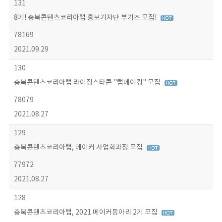
131
8기! 충북콘텐츠코리아랩 홍보기자단 부기즈 모집!
78169
2021.09.29
130
충북콘텐츠코리아랩 라이징스타콘 "랩메이킹" 모집
78079
2021.08.27
129
충북콘텐츠코리아랩, 메이커 사업화과정 모집
77972
2021.08.27
128
충북콘텐츠코리아랩, 2021 메이커동아리 2기 모집