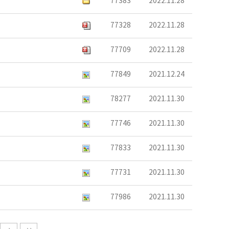
77383
2022.11.28
77328
2022.11.28
77709
2022.11.28
77849
2021.12.24
78277
2021.11.30
77746
2021.11.30
77833
2021.11.30
77731
2021.11.30
77986
2021.11.30