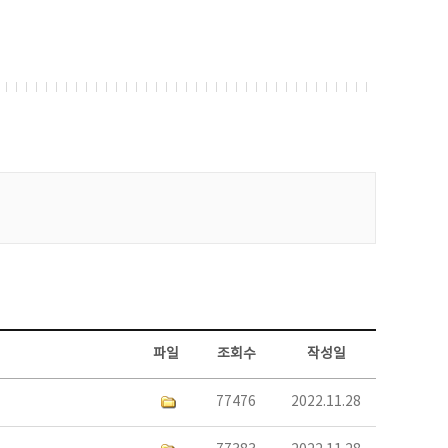
파일
조회수
작성일
77476
2022.11.28