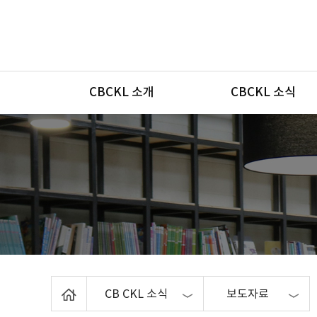
메뉴
CBCKL 소개
CBCKL 소식
Home
CB CKL 소식
보도자료