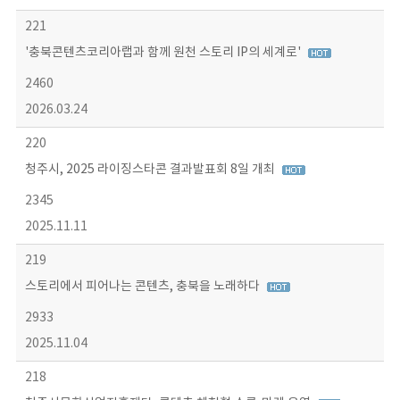
221
'충북콘텐츠코리아랩과 함께 원천 스토리 IP의 세계로'
2460
2026.03.24
220
청주시, 2025 라이징스타콘 결과발표회 8일 개최
2345
2025.11.11
219
스토리에서 피어나는 콘텐츠, 충북을 노래하다
2933
2025.11.04
218