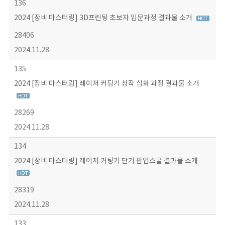
136
2024 [장비 마스터링] 3D프린팅 초보자 입문과정 결과물 소개
28406
2024.11.28
135
2024 [장비 마스터링] 레이저 커팅기 창작 심화 과정 결과물 소개
28269
2024.11.28
134
2024 [장비 마스터링] 레이저 커팅기 단기 팝업스쿨 결과물 소개
28319
2024.11.28
133