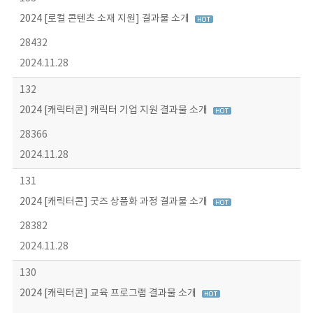
2024 [로컬 콘텐츠 소재 지원] 결과물 소개
28432
2024.11.28
132
2024 [캐릭터콘] 캐릭터 기업 지원 결과물 소개
28366
2024.11.28
131
2024 [캐릭터콘] 굿즈 상품화 과정 결과물 소개
28382
2024.11.28
130
2024 [캐릭터콘] 교육 프로그램 결과물 소개