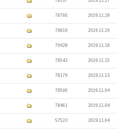
78537
2019.12.17
78760
2019.11.29
78810
2019.11.19
79428
2019.11.18
78542
2019.11.15
78179
2019.11.13
78500
2019.11.04
78461
2019.11.04
57523
2019.11.04