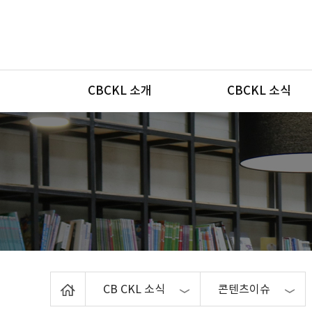
메뉴
CBCKL 소개
CBCKL 소식
Home
CB CKL 소식
콘텐츠이슈