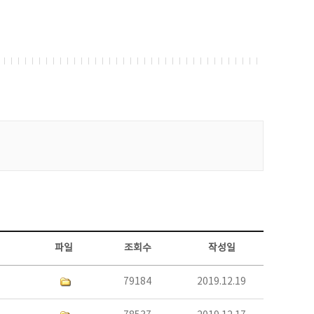
파일
조회수
작성일
79184
2019.12.19