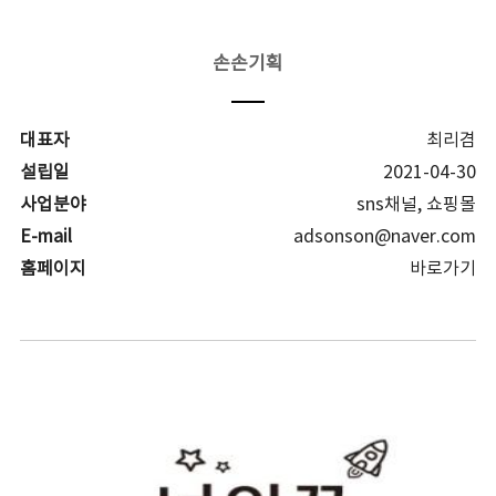
손손기획
대표자
최리겸
설립일
2021-04-30
사업분야
sns채널, 쇼핑몰
E-mail
adsonson@naver.com
홈페이지
바로가기