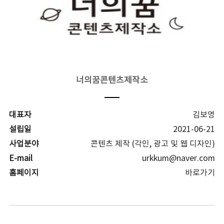
너의꿈콘텐츠제작소
대표자
김보영
설립일
2021-06-21
사업분야
콘텐츠 제작 (각인, 광고 및 웹 디자인)
E-mail
urkkum@naver.com
홈페이지
바로가기