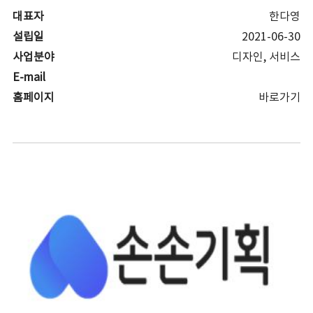
대표자
한다영
설립일
2021-06-30
사업분야
디자인, 서비스
E-mail
홈페이지
바로가기