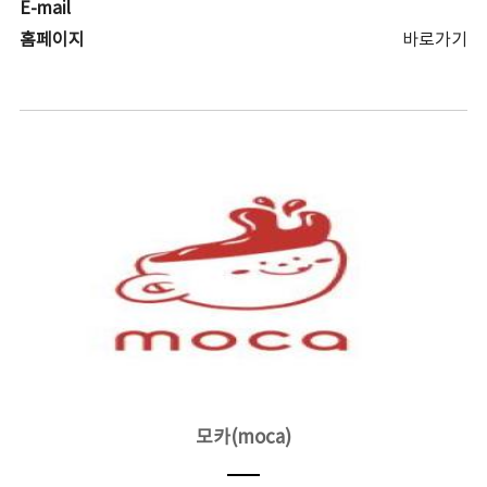
E-mail
홈페이지
바로가기
모카(moca)