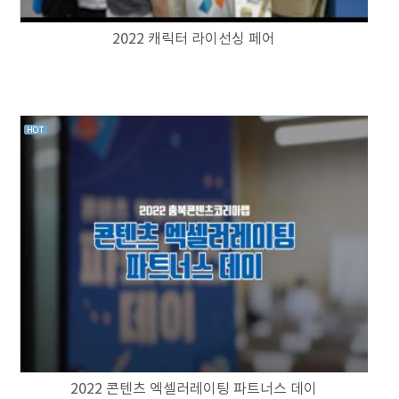
2022 캐릭터 라이선싱 페어
2022 콘텐츠 엑셀러레이팅 파트너스 데이