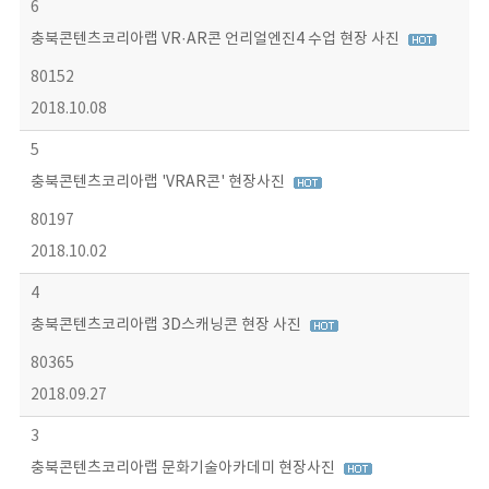
6
충북콘텐츠코리아랩 VR·AR콘 언리얼엔진4 수업 현장 사진
80152
2018.10.08
5
충북콘텐츠코리아랩 'VRAR콘' 현장사진
80197
2018.10.02
4
충북콘텐츠코리아랩 3D스캐닝콘 현장 사진
80365
2018.09.27
3
충북콘텐츠코리아랩 문화기술아카데미 현장사진