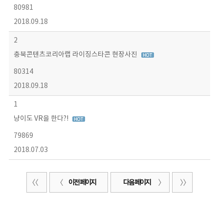
80981
2018.09.18
2
충북콘텐츠코리아랩 라이징스타콘 현장사진
80314
2018.09.18
1
냥이도 VR을 한다?!
79869
2018.07.03
이전 페이지
다음 페이지