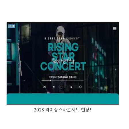
2023 라이징스타콘서트 현장!