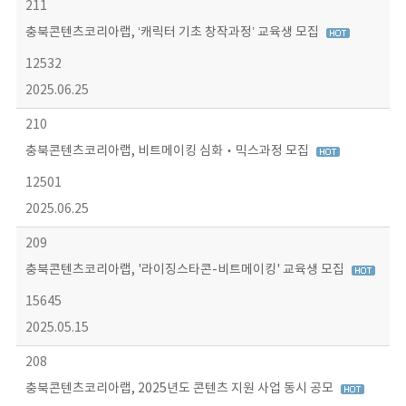
211
충북콘텐츠코리아랩, ‘캐릭터 기초 창작과정’ 교육생 모집
12532
2025.06.25
210
충북콘텐츠코리아랩, 비트메이킹 심화‧믹스과정 모집
12501
2025.06.25
209
충북콘텐츠코리아랩, '라이징스타콘-비트메이킹' 교육생 모집
15645
2025.05.15
208
충북콘텐츠코리아랩, 2025년도 콘텐츠 지원 사업 동시 공모