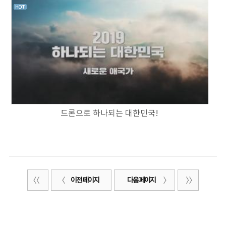
드론으로 하나되는 대한민국!
이전 페이지
다음 페이지