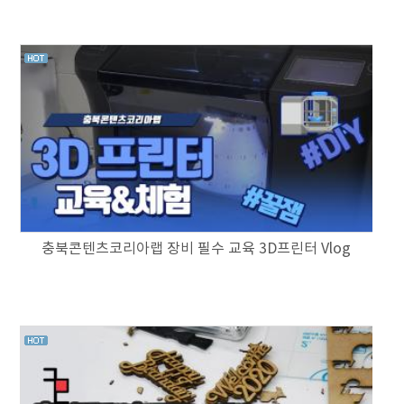
충북콘텐츠코리아랩 장비 필수 교육 3D프린터 Vlog