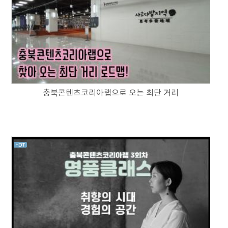
충북콘텐츠코리아랩으로 오는 최단 거리