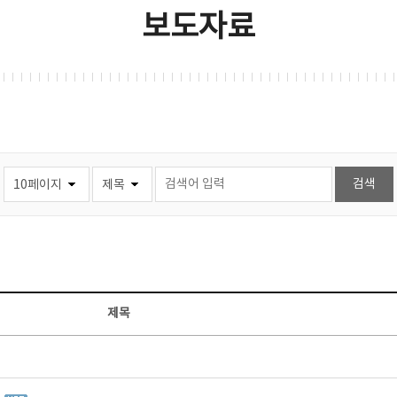
보도자료
제목