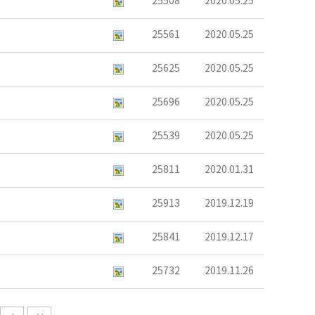
25508
2020.05.25
25561
2020.05.25
25625
2020.05.25
25696
2020.05.25
25539
2020.05.25
25811
2020.01.31
25913
2019.12.19
25841
2019.12.17
25732
2019.11.26