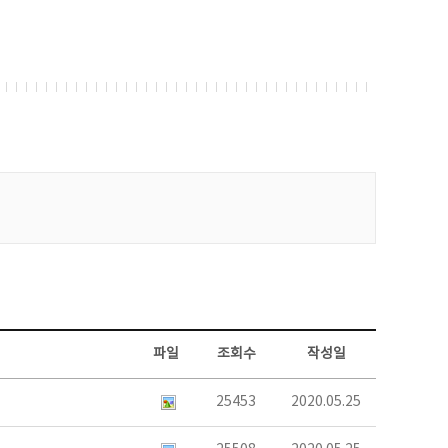
파일
조회수
작성일
25453
2020.05.25