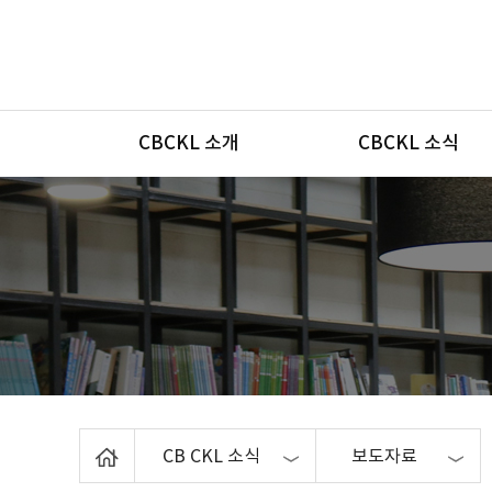
메뉴
CBCKL 소개
CBCKL 소식
Home
CB CKL 소식
보도자료