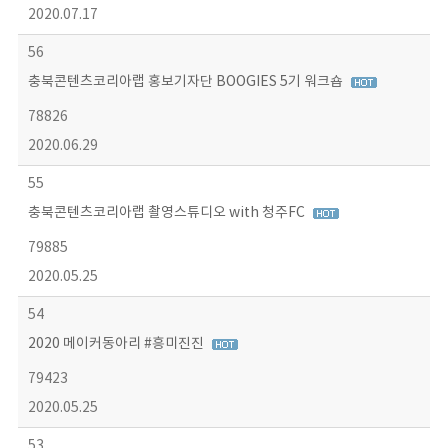
2020.07.17
56
충북콘텐츠코리아랩 홍보기자단 BOOGIES 5기 워크숍
78826
2020.06.29
55
충북콘텐츠코리아랩 촬영스튜디오 with 청주FC
79885
2020.05.25
54
2020 메이커동아리 #흥미진진
79423
2020.05.25
53