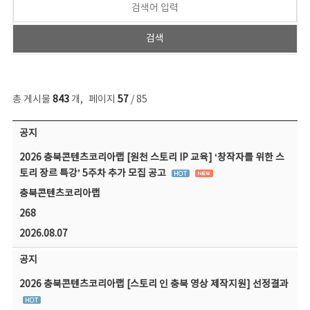
총 게시물
843
개
,
페이지
57
/ 85
공지사항 목록 - 번호, 제목, 작성자, 파일, 조회수, 작성일 정보 제공
공지
2026 충북콘텐츠코리아랩 [원천 스토리 IP 교육] ‘창작자를 위한 스
토리 장르 특강’ 5주차 추가 모집 공고
충북콘텐츠코리아랩
268
2026.08.07
공지
2026 충북콘텐츠코리아랩 [스토리 인 충북 영상 제작지원] 선정결과