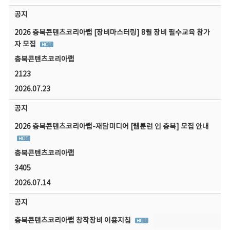
공지
2026 충북콘텐츠코리아랩 [장비마스터링] 8월 장비 필수교육 참가
자 모집
충북콘텐츠코리아랩
2123
2026.07.23
공지
2026 충북콘텐츠코리아랩-재담미디어 [웹툰런 인 충북] 모집 안내
충북콘텐츠코리아랩
3405
2026.07.14
공지
충북콘텐츠코리아랩 창작장비 이용지침