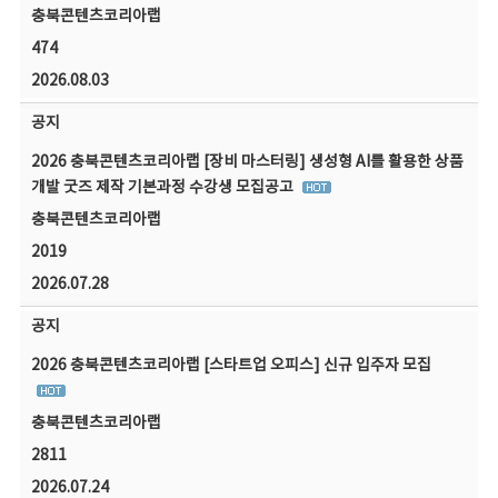
충북콘텐츠코리아랩
474
2026.08.03
공지
2026 충북콘텐츠코리아랩 [장비 마스터링] 생성형 AI를 활용한 상품
개발 굿즈 제작 기본과정 수강생 모집공고
충북콘텐츠코리아랩
2019
2026.07.28
공지
2026 충북콘텐츠코리아랩 [스타트업 오피스] 신규 입주자 모집
충북콘텐츠코리아랩
2811
2026.07.24