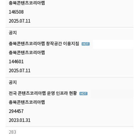
충북콘텐츠코리아랩
146508
2025.07.11
공지
충북콘텐츠코리아랩 창작공간 이용지침
충북콘텐츠코리아랩
144601
2025.07.11
공지
전국 콘텐츠코리아랩 운영 인프라 현황
충북콘텐츠코리아랩
294457
2023.01.31
283