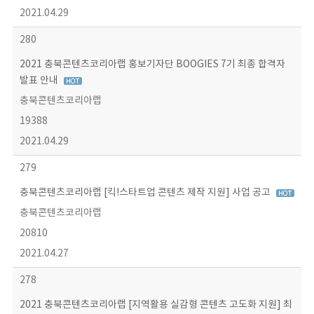
2021.04.29
280
2021 충북콘텐츠코리아랩 홍보기자단 BOOGIES 7기 최종 합격자
발표 안내
충북콘텐츠코리아랩
19388
2021.04.29
279
충북콘텐츠코리아랩 [킥!스타트업 콘텐츠 제작 지원] 사업 공고
충북콘텐츠코리아랩
20810
2021.04.27
278
2021 충북콘텐츠코리아랩 [지역활용 실감형 콘텐츠 고도화 지원] 최