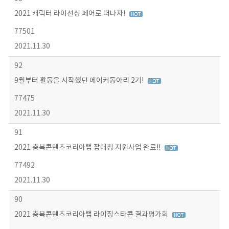
2021 캐릭터 라이선싱 페어로 떠나자!
77501
2021.11.30
92
9월부터 활동을 시작했던 메이커동아리 2기!
77475
2021.11.30
91
2021 충북콘텐츠코리아랩 잡매칭 지원사업 완료!!
77492
2021.11.30
90
2021 충북콘텐츠코리아랩 라이징스타콘 결과평가회