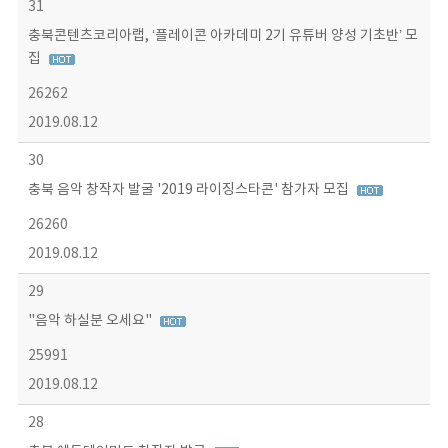
31
충북콘텐츠코리아랩, ‘플레이콘 아카데미 2기 유튜버 양성 기초반’ 모
집
26262
2019.08.12
30
충북 음악 창작자 발굴 '2019 라이징스타콘' 참가자 모집
26260
2019.08.12
29
"음악 하실분 오세요"
25991
2019.08.12
28