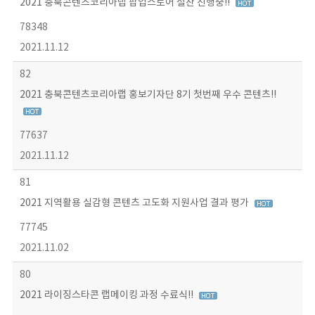
2021 충북콘텐츠코리아랩 팝업스토어 절찬 진행중!!
78348
2021.11.12
82
2021 충북콘텐츠코리아랩 홍보기자단 8기 첫번째 우수 콘텐츠!!
77637
2021.11.12
81
2021 지역활용 실감형 콘텐츠 고도화 지원사업 결과 평가
77745
2021.11.02
80
2021 라이징스타콘 랩메이킹 과정 수료식!!