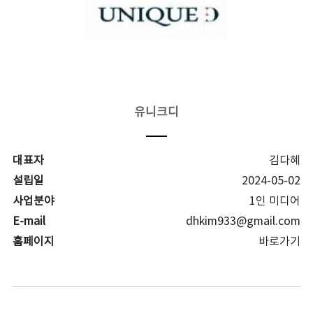
유니크디
대표자
김다혜
설립일
2024-05-02
사업분야
1인 미디어
E-mail
dhkim933@gmail.com
홈페이지
바로가기