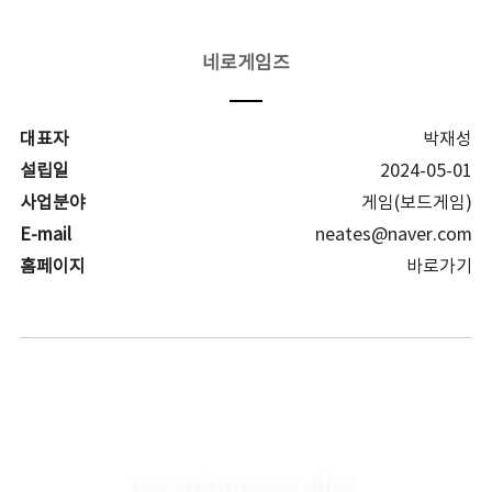
네로게임즈
대표자
박재성
설립일
2024-05-01
사업분야
게임(보드게임)
E-mail
neates@naver.com
홈페이지
바로가기