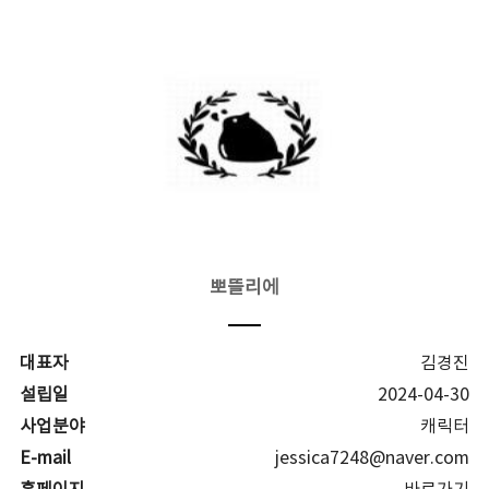
뽀뜰리에
대표자
김경진
설립일
2024-04-30
사업분야
캐릭터
E-mail
jessica7248@naver.com