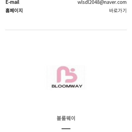
E-mail
wlsdl2048@naver.com
홈페이지
바로가기
블룸웨이