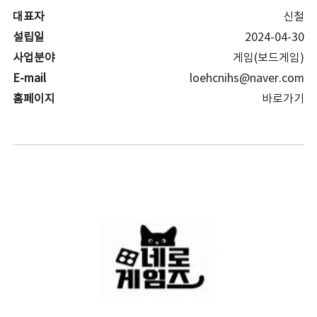
대표자
신철
설립일
2024-04-30
사업분야
게임(보드게임)
E-mail
loehcnihs@naver.com
홈페이지
바로가기